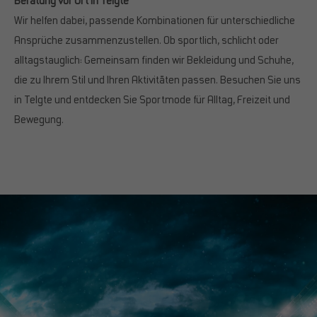
Beratung vor Ort in Telgte
Wir helfen dabei, passende Kombinationen für unterschiedliche
Ansprüche zusammenzustellen. Ob sportlich, schlicht oder
alltagstauglich: Gemeinsam finden wir Bekleidung und Schuhe,
die zu Ihrem Stil und Ihren Aktivitäten passen. Besuchen Sie uns
in Telgte und entdecken Sie Sportmode für Alltag, Freizeit und
Bewegung.