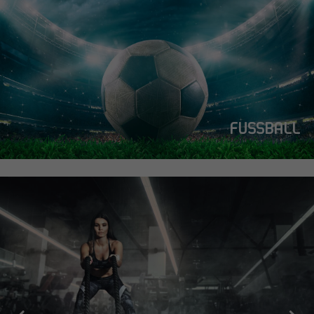
FUSSBALL