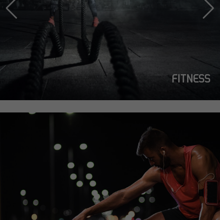
FITNESS