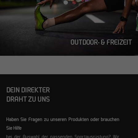
OUTDOOR- & FREIZEIT
DEIN DIREKTER
DRAHT ZU UNS
Haben Sie Fragen zu unseren Produkten oder brauchen
Sie Hilfe
bei der Auswahl der passenden Sportausrüstung? Wir